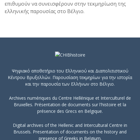
επιθυμούν να συνεισφέρουν στην τεκμηρίωση της
ελληνικής παρουσίας στο Βέλγιο.
Ψηφιακό αποθετήριο του Ελληνικού και Διαπολιτιστικού
Κέντρου Βρυξελλών. Παρουσίαση τεκμηρίων για την ιστορία
και την παρουσία των Ελλήνων στο Βέλγιο.
Archives numériques du Centre Hellénique et Interculturel de
Bruxelles. Présentation de documents sur l'histoire et la
présence des Grecs en Belgique.
Digital archives of the Hellenic and Intercultural Centre in
Brussels. Presentation of documents on the history and
presence of Greeks in Belgium.