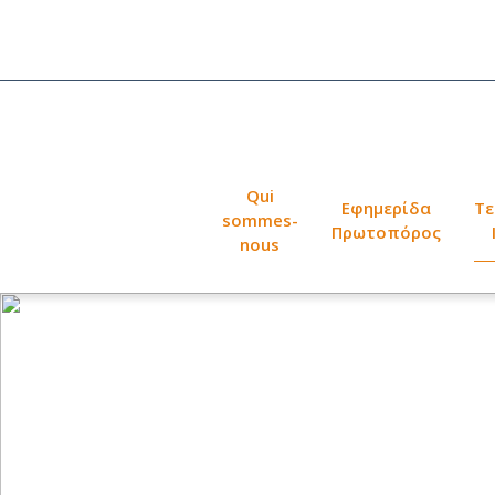
Qui
Εφημερίδα
Τε
sommes-
Πρωτοπόρος
nous