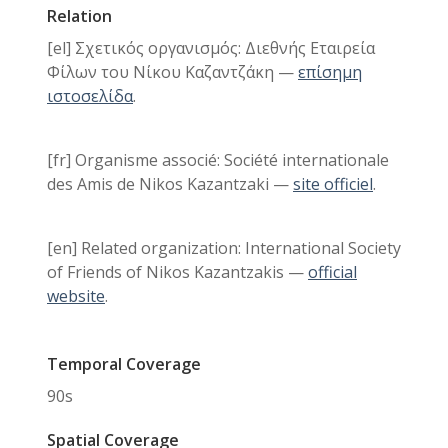
Relation
[el] Σχετικός οργανισμός: Διεθνής Εταιρεία
Φίλων του Νίκου Καζαντζάκη —
επίσημη
ιστοσελίδα
.
[fr] Organisme associé: Société internationale
des Amis de Nikos Kazantzaki —
site officiel
.
[en] Related organization: International Society
of Friends of Nikos Kazantzakis —
official
website
.
Temporal Coverage
90s
Spatial Coverage