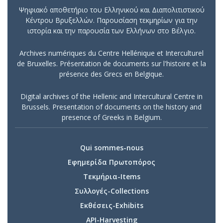
Ψηφιακό αποθετήριο του Ελληνικού και Διαπολιτιστικού
Κέντρου Βρυξελλών. Παρουσίαση τεκμηρίων για την
ιστορία και την παρουσία των Ελλήνων στο Βέλγιο.
Archives numériques du Centre Hellénique et Interculturel
de Bruxelles. Présentation de documents sur l'histoire et la
présence des Grecs en Belgique.
Digital archives of the Hellenic and Intercultural Centre in
Brussels. Presentation of documents on the history and
presence of Greeks in Belgium.
Qui sommes-nous
Εφημερίδα Πρωτοπόρος
Τεκμήρια-Items
Συλλογές-Collections
Εκθέσεις-Exhibits
API-Harvesting