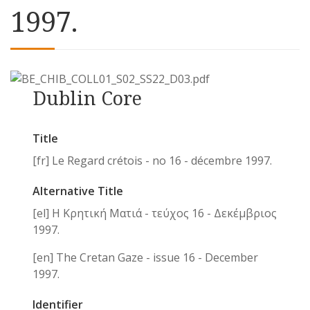
1997.
Dublin Core
Title
[fr] Le Regard crétois - no 16 - décembre 1997.
Alternative Title
[el] Η Κρητική Ματιά - τεύχος 16 - Δεκέμβριος
1997.
[en] The Cretan Gaze - issue 16 - December
1997.
Identifier