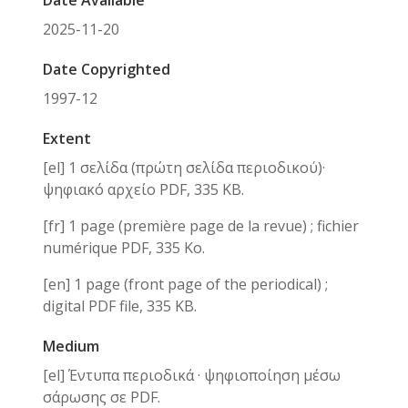
Date Available
2025-11-20
Date Copyrighted
1997-12
Extent
[el] 1 σελίδα (πρώτη σελίδα περιοδικού)·
ψηφιακό αρχείο PDF, 335 KB.
[fr] 1 page (première page de la revue) ; fichier
numérique PDF, 335 Ko.
[en] 1 page (front page of the periodical) ;
digital PDF file, 335 KB.
Medium
[el] Έντυπα περιοδικά · ψηφιοποίηση μέσω
σάρωσης σε PDF.