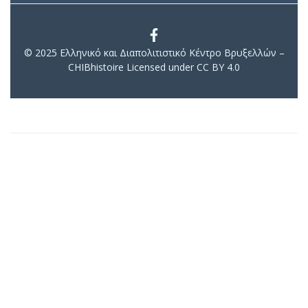
© 2025 Ελληνικό και Διαπολιτιστικό Κέντρο Βρυξελλών –
CHIBhistoire Licensed under CC BY 4.0