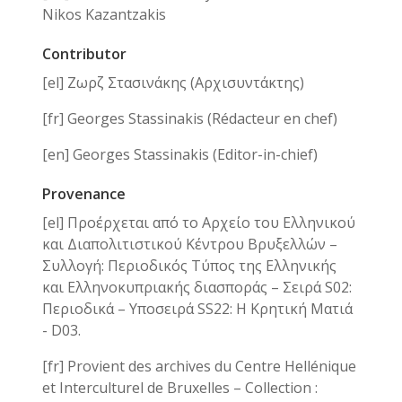
Nikos Kazantzakis
Contributor
[el] Ζωρζ Στασινάκης (Αρχισυντάκτης)
[fr] Georges Stassinakis (Rédacteur en chef)
[en] Georges Stassinakis (Editor-in-chief)
Provenance
[el] Προέρχεται από το Αρχείο του Ελληνικού
και Διαπολιτιστικού Κέντρου Βρυξελλών –
Συλλογή: Περιοδικός Τύπος της Ελληνικής
και Ελληνοκυπριακής διασποράς – Σειρά S02:
Περιοδικά – Υποσειρά SS22: Η Κρητική Ματιά
- D03.
[fr] Provient des archives du Centre Hellénique
et Interculturel de Bruxelles – Collection :