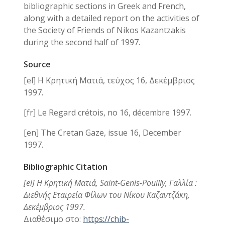
bibliographic sections in Greek and French,
along with a detailed report on the activities of
the Society of Friends of Nikos Kazantzakis
during the second half of 1997.
Source
[el] Η Κρητική Ματιά, τεύχος 16, Δεκέμβριος
1997.
[fr] Le Regard crétois, no 16, décembre 1997.
[en] The Cretan Gaze, issue 16, December
1997.
Bibliographic Citation
[el] Η Κρητική Ματιά, Saint-Genis-Pouilly, Γαλλία :
Διεθνής Εταιρεία Φίλων του Νίκου Καζαντζάκη,
Δεκέμβριος 1997.
Διαθέσιμο στο:
https://chib-