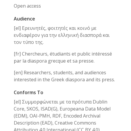
Open access
Audience
[el] Ερευνητές, φοιτητές και κοινό με
ενδιαφέρον για την ελληνική διασπορά και
τον τύπο της.
[fr] Chercheurs, étudiants et public intéressé
par la diaspora grecque et sa presse.
[en] Researchers, students, and audiences
interested in the Greek diaspora and its press.
Conforms To
[el] Συμμορφώνεται με τα πρότυπα Dublin
Core, SKOS, ISAD(G), Europeana Data Model
(EDM), OAI-PMH, RDF, Encoded Archival
Description (EAD), Creative Commons
Attribution 4.0 International (CC BY 4.0).