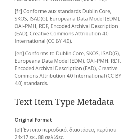
[fr] Conforme aux standards Dublin Core,
SKOS, ISAD(G), Europeana Data Model (EDM),
OAI-PMH, RDF, Encoded Archival Description
(EAD), Creative Commons Attribution 4.0
International (CC BY 4.0).
[en] Conforms to Dublin Core, SKOS, ISAD(G),
Europeana Data Model (EDM), OAI-PMH, RDF,
Encoded Archival Description (EAD), Creative
Commons Attribution 4.0 International (CC BY
4.0) standards.
Text Item Type Metadata
Original Format
[el] Έντυπο περιοδικό, διαστάσεις περίπου
24x17 εκ., 88 σελίδες.