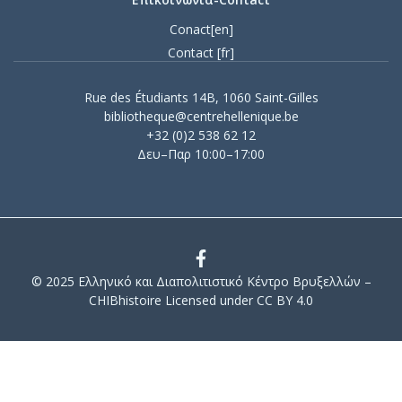
Conact[en]
Contact [fr]
Rue des Étudiants 14B, 1060 Saint-Gilles
bibliotheque@centrehellenique.be
+32 (0)2 538 62 12
Δευ–Παρ 10:00–17:00
© 2025 Ελληνικό και Διαπολιτιστικό Κέντρο Βρυξελλών –
CHIBhistoire Licensed under CC BY 4.0