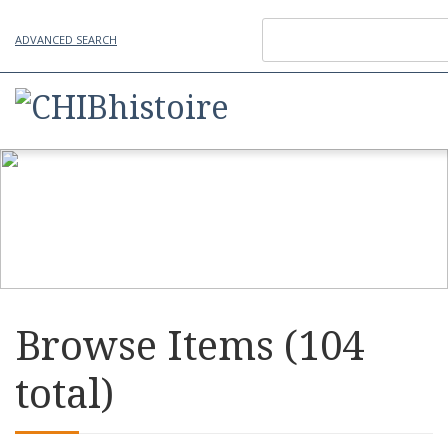
ADVANCED SEARCH
Browse Items (104
total)