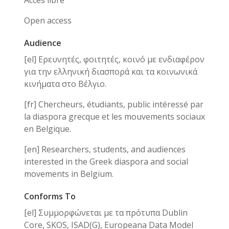
Accès libre
Open access
Audience
[el] Ερευνητές, φοιτητές, κοινό με ενδιαφέρον
για την ελληνική διασπορά και τα κοινωνικά
κινήματα στο Βέλγιο.
[fr] Chercheurs, étudiants, public intéressé par
la diaspora grecque et les mouvements sociaux
en Belgique.
[en] Researchers, students, and audiences
interested in the Greek diaspora and social
movements in Belgium.
Conforms To
[el] Συμμορφώνεται με τα πρότυπα Dublin
Core, SKOS, ISAD(G), Europeana Data Model