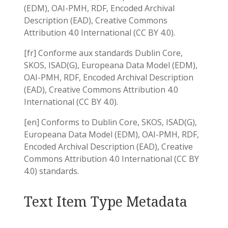
(EDM), OAI-PMH, RDF, Encoded Archival
Description (EAD), Creative Commons
Attribution 4.0 International (CC BY 4.0).
[fr] Conforme aux standards Dublin Core,
SKOS, ISAD(G), Europeana Data Model (EDM),
OAI-PMH, RDF, Encoded Archival Description
(EAD), Creative Commons Attribution 4.0
International (CC BY 4.0).
[en] Conforms to Dublin Core, SKOS, ISAD(G),
Europeana Data Model (EDM), OAI-PMH, RDF,
Encoded Archival Description (EAD), Creative
Commons Attribution 4.0 International (CC BY
4.0) standards.
Text Item Type Metadata