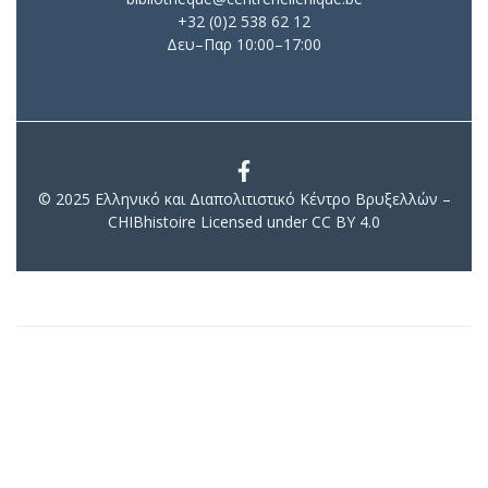
+32 (0)2 538 62 12
Δευ–Παρ 10:00–17:00
© 2025 Ελληνικό και Διαπολιτιστικό Κέντρο Βρυξελλών –
CHIBhistoire Licensed under CC BY 4.0