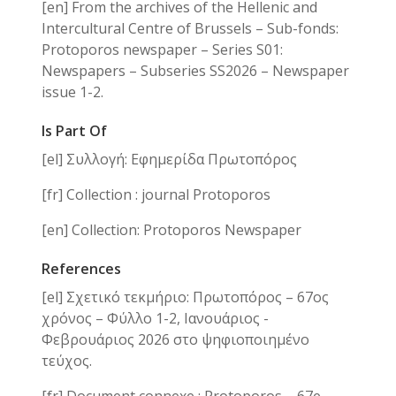
[en] From the archives of the Hellenic and
Intercultural Centre of Brussels – Sub-fonds:
Protoporos newspaper – Series S01:
Newspapers – Subseries SS2026 – Newspaper
issue 1-2.
Is Part Of
[el] Συλλογή: Εφημερίδα Πρωτοπόρος
[fr] Collection : journal Protoporos
[en] Collection: Protoporos Newspaper
References
[el] Σχετικό τεκμήριο: Πρωτοπόρος – 67ος
χρόνος – Φύλλο 1-2, Ιανουάριος -
Φεβρουάριος 2026 στο ψηφιοποιημένο
τεύχος.