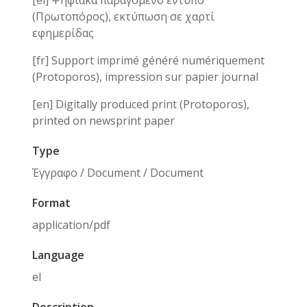
[el] Ψηφιακά παραγόμενο έντυπο
(Πρωτοπόρος), εκτύπωση σε χαρτί
εφημερίδας
[fr] Support imprimé généré numériquement
(Protoporos), impression sur papier journal
[en] Digitally produced print (Protoporos),
printed on newsprint paper
Type
Έγγραφο / Document / Document
Format
application/pdf
Language
el