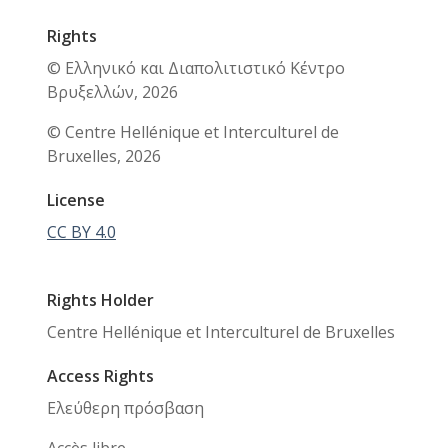
Rights
© Ελληνικό και Διαπολιτιστικό Κέντρο
Βρυξελλών, 2026
© Centre Hellénique et Interculturel de
Bruxelles, 2026
License
CC BY 4.0
Rights Holder
Centre Hellénique et Interculturel de Bruxelles
Access Rights
Ελεύθερη πρόσβαση