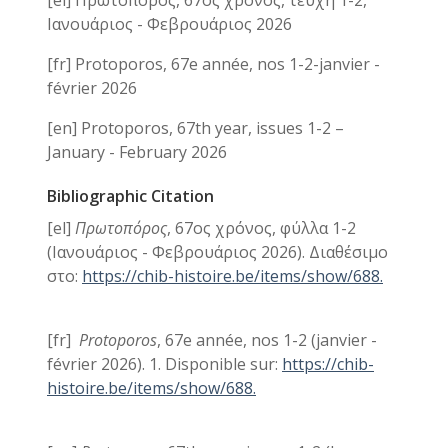
[el] Πρωτοπόρος, 67ος χρόνος, τεύχη 1-2,
Ιανουάριος - Φεβρουάριος 2026
[fr] Protoporos, 67e année, nos 1-2-janvier -
février 2026
[en] Protoporos, 67th year, issues 1-2 –
January - February 2026
Bibliographic Citation
[el]
Πρωτοπόρος
, 67ος χρόνος, φύλλα 1-2
(Ιανουάριος - Φεβρουάριος 2026). Διαθέσιμο
στο:
https://chib-histoire.be/items/show/688.
[fr]
Protoporos
, 67e année, nos 1-2 (janvier -
février 2026). 1. Disponible sur:
https://chib-
histoire.be/items/show/688.