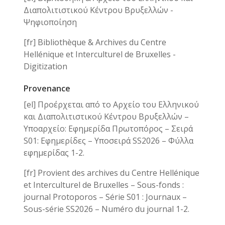
Διαπολιτιστικού Κέντρου Βρυξελλών -
Ψηφιοποίηση
[fr] Bibliothèque & Archives du Centre
Hellénique et Interculturel de Bruxelles -
Digitization
Provenance
[el] Προέρχεται από το Αρχείο του Ελληνικού
και Διαπολιτιστικού Κέντρου Βρυξελλών –
Υποαρχείο: Εφημερίδα Πρωτοπόρος – Σειρά
S01: Εφημερίδες – Υποσειρά SS2026 – Φύλλα
εφημερίδας 1-2.
[fr] Provient des archives du Centre Hellénique
et Interculturel de Bruxelles – Sous-fonds :
journal Protoporos – Série S01 : Journaux –
Sous-série SS2026 – Numéro du journal 1-2.