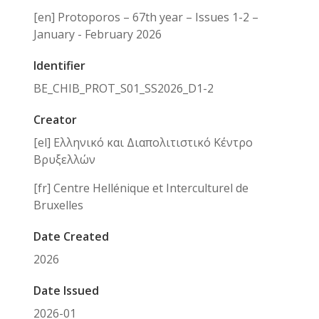
[en] Protoporos – 67th year – Issues 1-2 –
January - February 2026
Identifier
BE_CHIB_PROT_S01_SS2026_D1-2
Creator
[el] Ελληνικό και Διαπολιτιστικό Κέντρο
Βρυξελλών
[fr] Centre Hellénique et Interculturel de
Bruxelles
Date Created
2026
Date Issued
2026-01