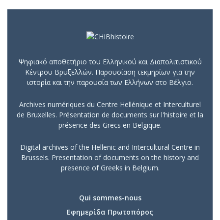
Ψηφιακό αποθετήριο του Ελληνικού και Διαπολιτιστικού
Κέντρου Βρυξελλών. Παρουσίαση τεκμηρίων για την
ιστορία και την παρουσία των Ελλήνων στο Βέλγιο.
Archives numériques du Centre Hellénique et Interculturel
de Bruxelles. Présentation de documents sur l'histoire et la
présence des Grecs en Belgique.
Digital archives of the Hellenic and Intercultural Centre in
Brussels. Presentation of documents on the history and
presence of Greeks in Belgium.
Qui sommes-nous
Εφημερίδα Πρωτοπόρος