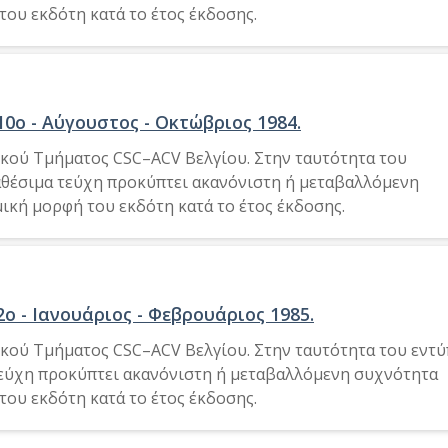
του εκδότη κατά το έτος έκδοσης.
10ο - Αύγουστος - Οκτώβριος 1984.
ικού Τμήματος CSC–ACV Βελγίου. Στην ταυτότητα του
ιαθέσιμα τεύχη προκύπτει ακανόνιστη ή μεταβαλλόμενη
ική μορφή του εκδότη κατά το έτος έκδοσης.
2ο - Ιανουάριος - Φεβρουάριος 1985.
ικού Τμήματος CSC–ACV Βελγίου. Στην ταυτότητα του εντ
 τεύχη προκύπτει ακανόνιστη ή μεταβαλλόμενη συχνότητα
του εκδότη κατά το έτος έκδοσης.