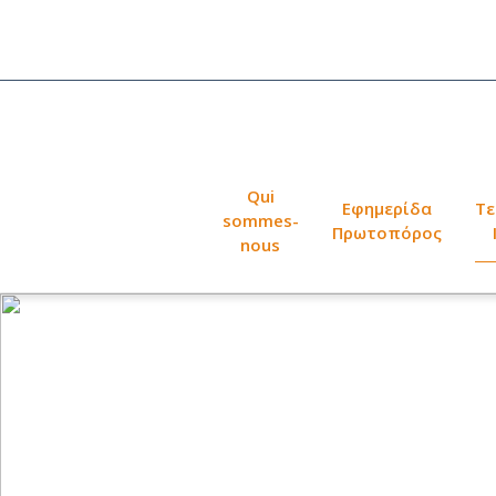
Qui
Εφημερίδα
Τε
sommes-
Πρωτοπόρος
nous