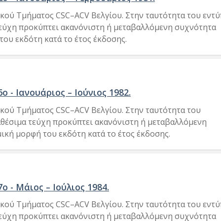
ικού Τμήματος CSC–ACV Βελγίου. Στην ταυτότητα του εντ
 τεύχη προκύπτει ακανόνιστη ή μεταβαλλόμενη συχνότητα
του εκδότη κατά το έτος έκδοσης.
ο - Ιανουάριος – Ιούνιος 1982.
ικού Τμήματος CSC–ACV Βελγίου. Στην ταυτότητα του
ιαθέσιμα τεύχη προκύπτει ακανόνιστη ή μεταβαλλόμενη
ική μορφή του εκδότη κατά το έτος έκδοσης.
ο - Μάιος – Ιούλιος 1984.
ικού Τμήματος CSC–ACV Βελγίου. Στην ταυτότητα του εντ
 τεύχη προκύπτει ακανόνιστη ή μεταβαλλόμενη συχνότητα