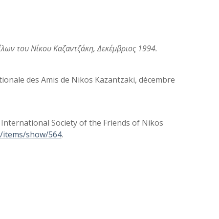
 Φίλων του Νίκου Καζαντζάκη, Δεκέμβριος 1994.
rnationale des Amis de Nikos Kazantzaki, décembre
: International Society of the Friends of Nikos
be/items/show/564
.