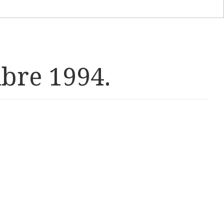
mbre 1994.