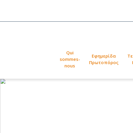
Qui
Εφημερίδα
Τε
sommes-
Πρωτοπόρος
nous