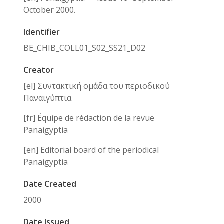
October 2000.
Identifier
BE_CHIB_COLL01_S02_SS21_D02
Creator
[el] Συντακτική ομάδα του περιοδικού
Παναιγύπτια
[fr] Équipe de rédaction de la revue
Panaigyptia
[en] Editorial board of the periodical
Panaigyptia
Date Created
2000
Date Issued