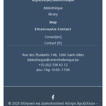
Bibliothèque
library
Map
Επικοινωνία-Contact
Conact[en]
Contact [fr]
Rue des Étudiants 14B, 1060 Saint-Gilles
bibliotheque@centrehellenique.be
+32 (0)2 538 62 12
Δευ–Παρ 10:00–17:00
© 2025 Ελληνικό και Διαπολιτιστικό Κέντρο Βρυξελλών –