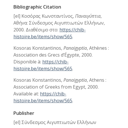
Bibliographic Citation
[el] Κοσόρας Κωνσταντίνος,
Παναιγύπτια
,
Αθήνα: Σύνδεσμος Αιγυπτιωτών Ελλήνων,
2000.
Διαθέσιμο στο:
https://chib-
histoire.be/items/show/565
.
Kosoras Konstantinos,
Panaigyptia
, Athènes :
Association des Grecs d’Égypte, 2000.
Disponible à:
https://chib-
histoire.be/items/show/565
.
Kosoras Konstantinos,
Panaigyptia
, Athens :
Association of Greeks from Egypt, 2000.
Available at:
https://chib-
histoire.be/items/show/565
.
Publisher
[el] Σύνδεσμος Αιγυπτιωτών Ελλήνων