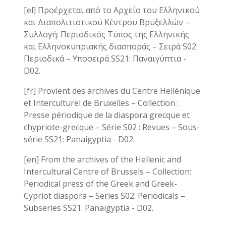
[el] Προέρχεται από το Αρχείο του Ελληνικού
και Διαπολιτιστικού Κέντρου Βρυξελλών –
Συλλογή: Περιοδικός Τύπος της Ελληνικής
και Ελληνοκυπριακής διασποράς – Σειρά S02:
Περιοδικά – Υποσειρά SS21: Παναιγύπτια -
D02.
[fr] Provient des archives du Centre Hellénique
et Interculturel de Bruxelles – Collection :
Presse périodique de la diaspora grecque et
chypriote-grecque – Série S02 : Revues – Sous-
série SS21: Panaigyptia - D02.
[en] From the archives of the Hellenic and
Intercultural Centre of Brussels – Collection:
Periodical press of the Greek and Greek-
Cypriot diaspora – Series S02: Periodicals –
Subseries SS21: Panaigyptia - D02.