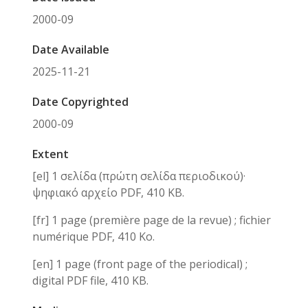
2000-09
Date Available
2025-11-21
Date Copyrighted
2000-09
Extent
[el] 1 σελίδα (πρώτη σελίδα περιοδικού)·
ψηφιακό αρχείο PDF, 410 KB.
[fr] 1 page (première page de la revue) ; fichier
numérique PDF, 410 Ko.
[en] 1 page (front page of the periodical) ;
digital PDF file, 410 KB.