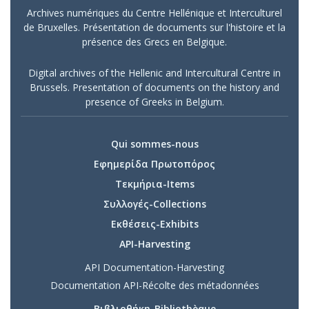
Archives numériques du Centre Hellénique et Interculturel
de Bruxelles. Présentation de documents sur l'histoire et la
présence des Grecs en Belgique.
Digital archives of the Hellenic and Intercultural Centre in
Brussels. Presentation of documents on the history and
presence of Greeks in Belgium.
Qui sommes-nous
Εφημερίδα Πρωτοπόρος
Τεκμήρια-Items
Συλλογές-Collections
Εκθέσεις-Exhibits
API-Harvesting
API Documentation-Harvesting
Documentation API-Récolte des métadonnées
Βιβλιοθήκη-Bibliothèque