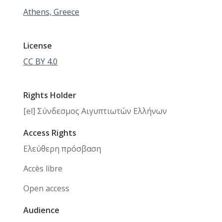
Athens, Greece
License
CC BY 4.0
Rights Holder
[el] Σύνδεσμος Αιγυπτιωτών Ελλήνων
Access Rights
Ελεύθερη πρόσβαση
Accès libre
Open access
Audience