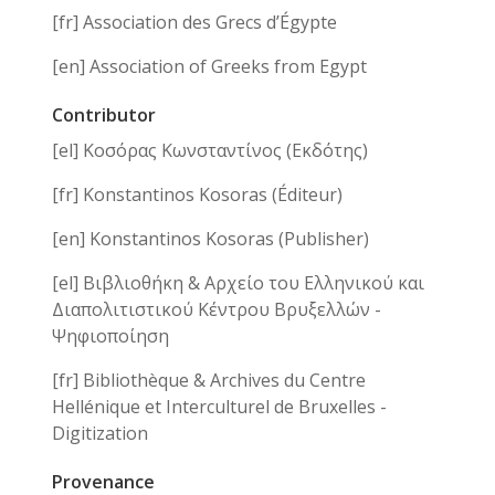
[fr] Association des Grecs d’Égypte
[en] Association of Greeks from Egypt
Contributor
[el] Κοσόρας Κωνσταντίνος (Εκδότης)
[fr] Konstantinos Kosoras (Éditeur)
[en] Konstantinos Kosoras (Publisher)
[el] Βιβλιοθήκη & Αρχείο του Ελληνικού και
Διαπολιτιστικού Κέντρου Βρυξελλών -
Ψηφιοποίηση
[fr] Bibliothèque & Archives du Centre
Hellénique et Interculturel de Bruxelles -
Digitization
Provenance