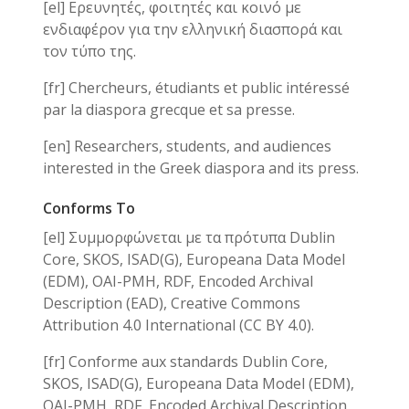
[el] Ερευνητές, φοιτητές και κοινό με
ενδιαφέρον για την ελληνική διασπορά και
τον τύπο της.
[fr] Chercheurs, étudiants et public intéressé
par la diaspora grecque et sa presse.
[en] Researchers, students, and audiences
interested in the Greek diaspora and its press.
Conforms To
[el] Συμμορφώνεται με τα πρότυπα Dublin
Core, SKOS, ISAD(G), Europeana Data Model
(EDM), OAI-PMH, RDF, Encoded Archival
Description (EAD), Creative Commons
Attribution 4.0 International (CC BY 4.0).
[fr] Conforme aux standards Dublin Core,
SKOS, ISAD(G), Europeana Data Model (EDM),
OAI-PMH, RDF, Encoded Archival Description