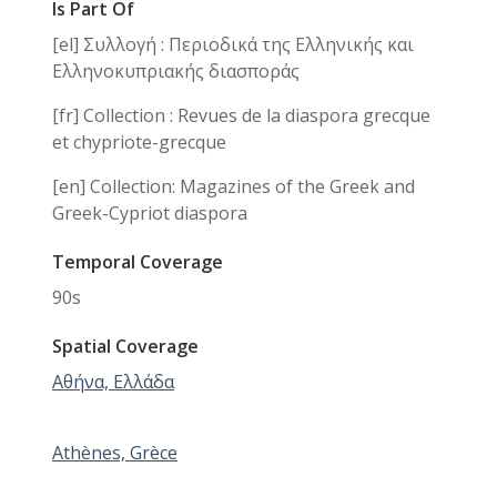
Is Part Of
[el] Συλλογή : Περιοδικά της Ελληνικής και
Ελληνοκυπριακής διασποράς
[fr] Collection : Revues de la diaspora grecque
et chypriote-grecque
[en] Collection: Magazines of the Greek and
Greek-Cypriot diaspora
Temporal Coverage
90s
Spatial Coverage
Αθήνα, Ελλάδα
Athènes, Grèce