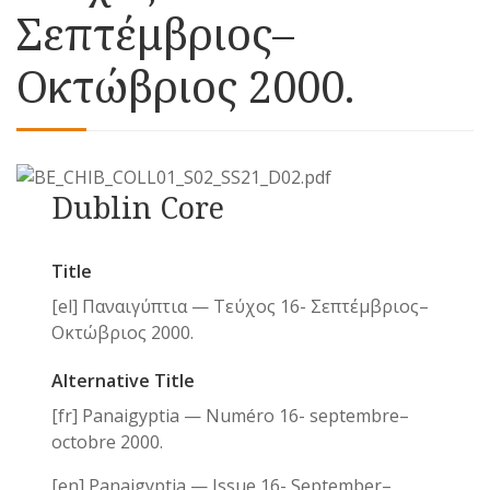
Σεπτέμβριος–
Οκτώβριος 2000.
Dublin Core
Title
[el] Παναιγύπτια — Τεύχος 16- Σεπτέμβριος–
Οκτώβριος 2000.
Alternative Title
[fr] Panaigyptia — Numéro 16- septembre–
octobre 2000.
[en] Panaigyptia — Issue 16- September–