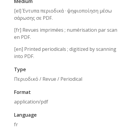
Medium
[el] Έντυπα περιοδικά · ψηφιοποίηση μέσω
σάρωσης σε PDF.
[fr] Revues imprimées ; numérisation par scan
en PDF.
[en] Printed periodicals ; digitized by scanning
into PDF.
Type
Περιοδικό / Revue / Periodical
Format
application/pdf
Language
fr