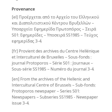
Provenance
[el] Προέρχεται από το Αρχείο του Ελληνικού
και Διαπολιτιστικού Κέντρου Βρυξελλών –
Υποαρχείο: Εφημερίδα Πρωτοπόρος – Σειρά
S01: Εφημερίδες – Υποσειρά SS1985 – Τεύχος
εφημερίδας 3-4.
[fr] Provient des archives du Centre Hellénique
et Interculturel de Bruxelles – Sous-fonds :
journal Protoporos – Série S01 : Journaux –
Sous-série SS1985 – Numéro du journal 3-4.
[en] From the archives of the Hellenic and
Intercultural Centre of Brussels – Sub-fonds:
Protoporos newspaper – Series S01:
Newspapers – Subseries SS1985 - Newspaper
issue 3-4.