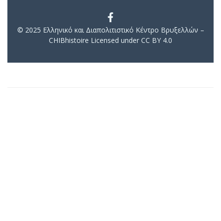
© 2025 Ελληνικό και Διαπολιτιστικό Κέντρο Βρυξελλών –
CHIBhistoire Licensed under CC BY 4.0