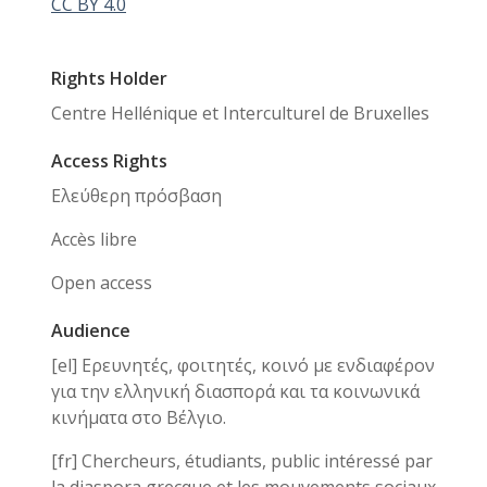
CC BY 4.0
Rights Holder
Centre Hellénique et Interculturel de Bruxelles
Access Rights
Ελεύθερη πρόσβαση
Accès libre
Open access
Audience
[el] Ερευνητές, φοιτητές, κοινό με ενδιαφέρον
για την ελληνική διασπορά και τα κοινωνικά
κινήματα στο Βέλγιο.
[fr] Chercheurs, étudiants, public intéressé par