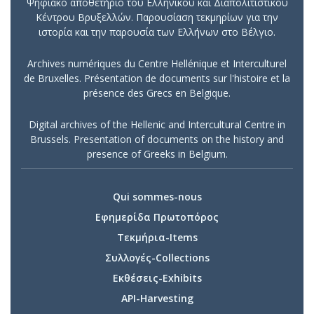
Ψηφιακό αποθετήριο του Ελληνικού και Διαπολιτιστικού
Κέντρου Βρυξελλών. Παρουσίαση τεκμηρίων για την
ιστορία και την παρουσία των Ελλήνων στο Βέλγιο.
Archives numériques du Centre Hellénique et Interculturel
de Bruxelles. Présentation de documents sur l'histoire et la
présence des Grecs en Belgique.
Digital archives of the Hellenic and Intercultural Centre in
Brussels. Presentation of documents on the history and
presence of Greeks in Belgium.
Qui sommes-nous
Εφημερίδα Πρωτοπόρος
Τεκμήρια-Items
Συλλογές-Collections
Εκθέσεις-Exhibits
API-Harvesting