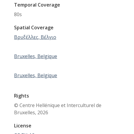
Temporal Coverage
80s
Spatial Coverage
Βρυξέλλες, Βέλγιο
Bruxelles, Belgique
Bruxelles, Belgique
Rights
© Centre Hellénique et Interculturel de
Bruxelles, 2026
License