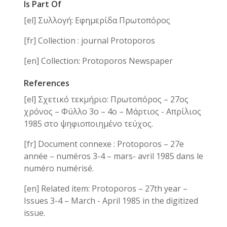
Is Part Of
[el] Συλλογή: Εφημερίδα Πρωτοπόρος
[fr] Collection : journal Protoporos
[en] Collection: Protoporos Newspaper
References
[el] Σχετικό τεκμήριο: Πρωτοπόρος – 27ος
χρόνος – Φύλλο 3ο – 4ο – Μάρτιος - Απρίλιος
1985 στο ψηφιοποιημένο τεύχος.
[fr] Document connexe : Protoporos – 27e
année – numéros 3-4 – mars- avril 1985 dans le
numéro numérisé.
[en] Related item: Protoporos – 27th year –
Issues 3-4 – March - April 1985 in the digitized
issue.