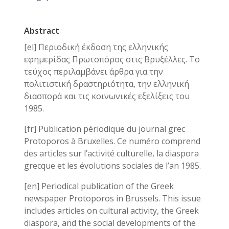
Abstract
[el] Περιοδική έκδοση της ελληνικής
εφημερίδας Πρωτοπόρος στις Βρυξέλλες. Το
τεύχος περιλαμβάνει άρθρα για την
πολιτιστική δραστηριότητα, την ελληνική
διασπορά και τις κοινωνικές εξελίξεις του
1985.
[fr] Publication périodique du journal grec
Protoporos à Bruxelles. Ce numéro comprend
des articles sur l’activité culturelle, la diaspora
grecque et les évolutions sociales de l’an 1985.
[en] Periodical publication of the Greek
newspaper Protoporos in Brussels. This issue
includes articles on cultural activity, the Greek
diaspora, and the social developments of the