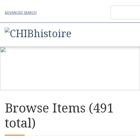
ADVANCED SEARCH
Browse Items (491
total)