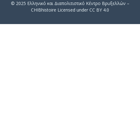
© 2025 Ελληνικό και Διαπολιτιστικό Κέντρο Βρυξελλών –
CHIBhistoire Licensed under CC BY 4.0